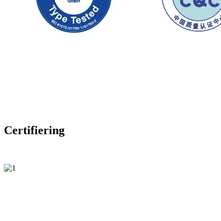
Certifiering