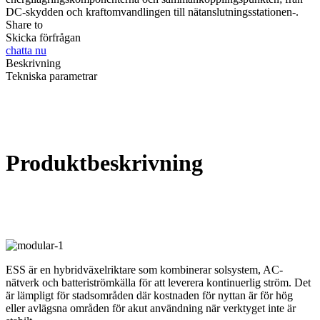
DC-skydden och kraftomvandlingen till nätanslutningsstationen-.
Share to
Skicka förfrågan
chatta nu
Beskrivning
Tekniska parametrar
Produktbeskrivning
ESS är en hybridväxelriktare som kombinerar solsystem, AC-
nätverk och batteriströmkälla för att leverera kontinuerlig ström. Det
är lämpligt för stadsområden där kostnaden för nyttan är för hög
eller avlägsna områden för akut användning när verktyget inte är