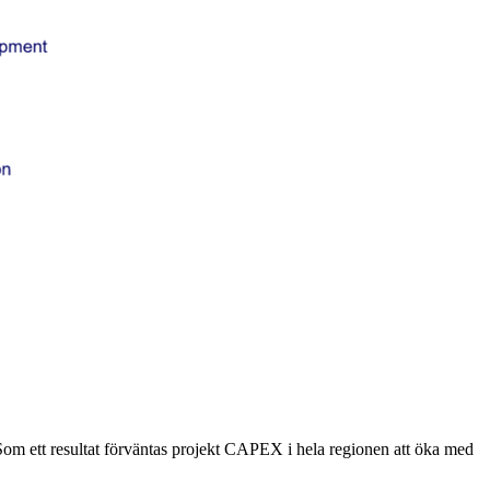
 Som ett resultat förväntas projekt CAPEX i hela regionen att öka med